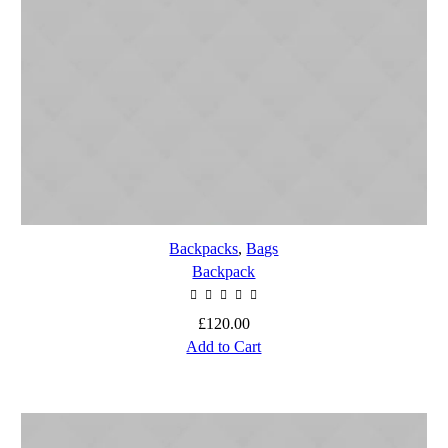
Backpacks
,
Bags
Backpack
£
120.00
Add to Cart