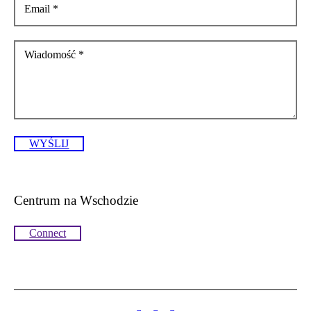
Email
*
Wiadomość
*
WYŚLIJ
Centrum na Wschodzie
Connect