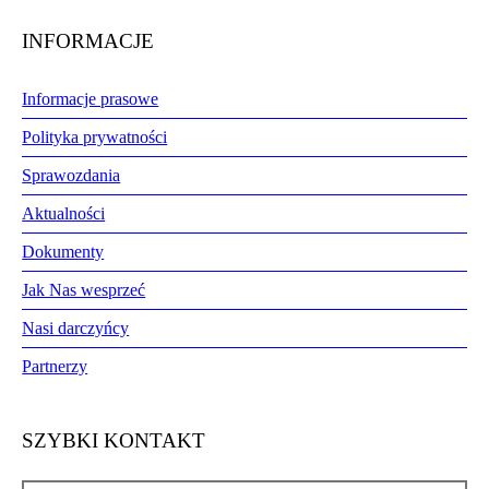
INFORMACJE
Informacje prasowe
Polityka prywatności
Sprawozdania
Aktualności
Dokumenty
Jak Nas wesprzeć
Nasi darczyńcy
Partnerzy
SZYBKI KONTAKT