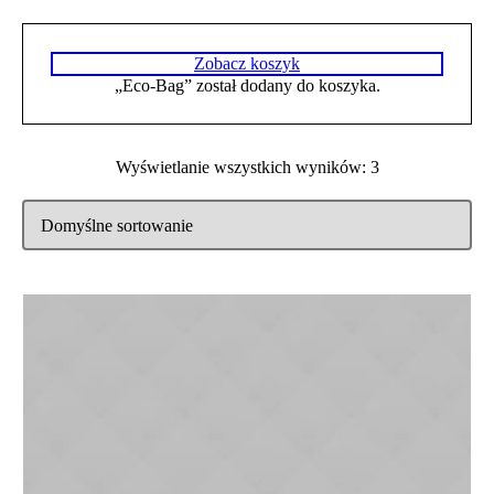
Zobacz koszyk
„Eco-Bag” został dodany do koszyka.
Wyświetlanie wszystkich wyników: 3