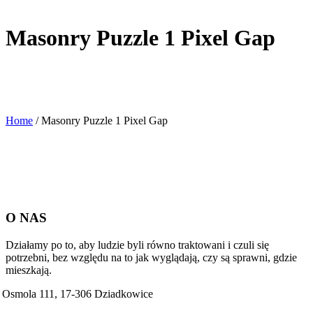
Masonry Puzzle 1 Pixel Gap
Home
/
Masonry Puzzle 1 Pixel Gap
O NAS
Działamy po to, aby ludzie byli równo traktowani i czuli się
potrzebni, bez względu na to jak wyglądają, czy są sprawni, gdzie
mieszkają.
Osmola 111, 17-306 Dziadkowice