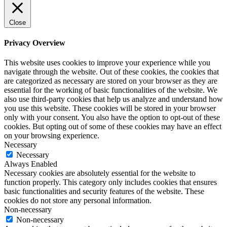
Close
Privacy Overview
This website uses cookies to improve your experience while you
navigate through the website. Out of these cookies, the cookies that
are categorized as necessary are stored on your browser as they are
essential for the working of basic functionalities of the website. We
also use third-party cookies that help us analyze and understand how
you use this website. These cookies will be stored in your browser
only with your consent. You also have the option to opt-out of these
cookies. But opting out of some of these cookies may have an effect
on your browsing experience.
Necessary
Necessary
Always Enabled
Necessary cookies are absolutely essential for the website to
function properly. This category only includes cookies that ensures
basic functionalities and security features of the website. These
cookies do not store any personal information.
Non-necessary
Non-necessary