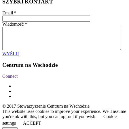
SZYBKI KONTAKT
Email
*
Wiadomość
*
WYŚLIJ
Centrum na Wschodzie
Connect
© 2017 Stowarzyszenie Centrum na Wschodzie
This website uses cookies to improve your experience. We'll assume
you're ok with this, but you can opt-out if you wish.
Cookie
settings
ACCEPT