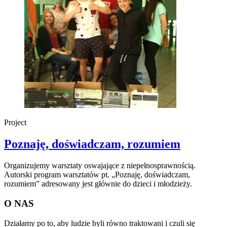
Project
Poznaję, doświadczam, rozumiem
Organizujemy warsztaty oswajające z niepełnosprawnością.
Autorski program warsztatów pt. „Poznaję, doświadczam,
rozumiem” adresowany jest głównie do dzieci i młodzieży.
O NAS
Działamy po to, aby ludzie byli równo traktowani i czuli się