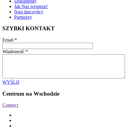
Dokumenty
Jak Nas wesprzeć
Nasi darczyńcy
Partnerzy
SZYBKI KONTAKT
Email
*
Wiadomość
*
WYŚLIJ
Centrum na Wschodzie
Connect