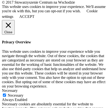
© 2017 Stowarzyszenie Centrum na Wschodzie
This website uses cookies to improve your experience. We'll assume
you're ok with this, but you can opt-out if you wish.
Cookie
settings
ACCEPT
Close
Privacy Overview
This website uses cookies to improve your experience while you
navigate through the website. Out of these cookies, the cookies that
are categorized as necessary are stored on your browser as they are
essential for the working of basic functionalities of the website. We
also use third-party cookies that help us analyze and understand how
you use this website. These cookies will be stored in your browser
only with your consent. You also have the option to opt-out of these
cookies. But opting out of some of these cookies may have an effect
on your browsing experience.
Necessary
Necessary
Always Enabled
Necessary cookies are absolutely essential for the website to