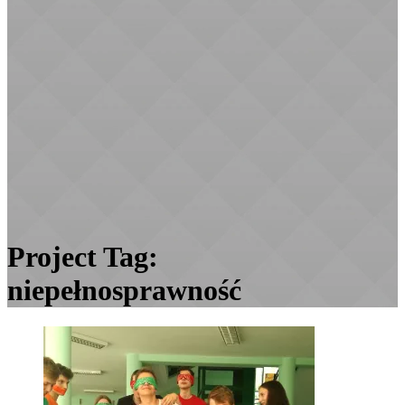
Project Tag:
niepełnosprawność