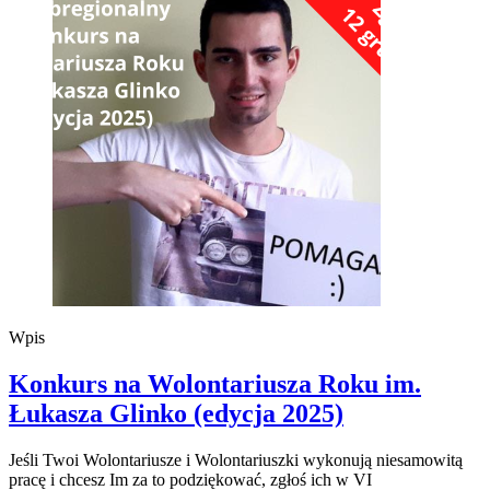
Wpis
Konkurs na Wolontariusza Roku im.
Łukasza Glinko (edycja 2025)
Jeśli Twoi Wolontariusze i Wolontariuszki wykonują niesamowitą
pracę i chcesz Im za to podziękować, zgłoś ich w VI