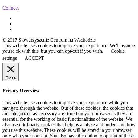
Connect
© 2017 Stowarzyszenie Centrum na Wschodzie
This website uses cookies to improve your experience. We'll assume
you're ok with this, but you can opt-out if you wish.
Cookie
settings
ACCEPT
Close
Privacy Overview
This website uses cookies to improve your experience while you
navigate through the website. Out of these cookies, the cookies that
are categorized as necessary are stored on your browser as they are
essential for the working of basic functionalities of the website. We
also use third-party cookies that help us analyze and understand how
you use this website. These cookies will be stored in your browser
only with your consent. You also have the option to opt-out of these