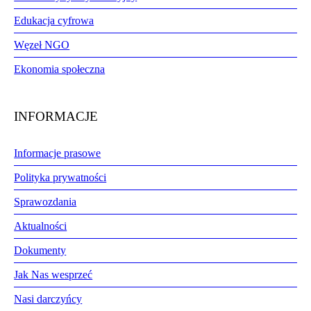
Edukacja cyfrowa
Węzeł NGO
Ekonomia społeczna
INFORMACJE
Informacje prasowe
Polityka prywatności
Sprawozdania
Aktualności
Dokumenty
Jak Nas wesprzeć
Nasi darczyńcy