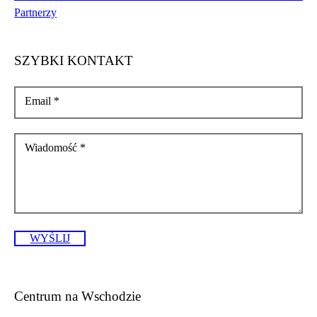
Partnerzy
SZYBKI KONTAKT
Email
*
Wiadomość
*
WYŚLIJ
Centrum na Wschodzie