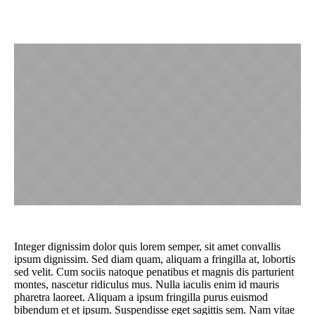
Integer dignissim dolor quis lorem semper, sit amet convallis
ipsum dignissim. Sed diam quam, aliquam a fringilla at, lobortis
sed velit. Cum sociis natoque penatibus et magnis dis parturient
montes, nascetur ridiculus mus. Nulla iaculis enim id mauris
pharetra laoreet. Aliquam a ipsum fringilla purus euismod
bibendum et et ipsum. Suspendisse eget sagittis sem. Nam vitae