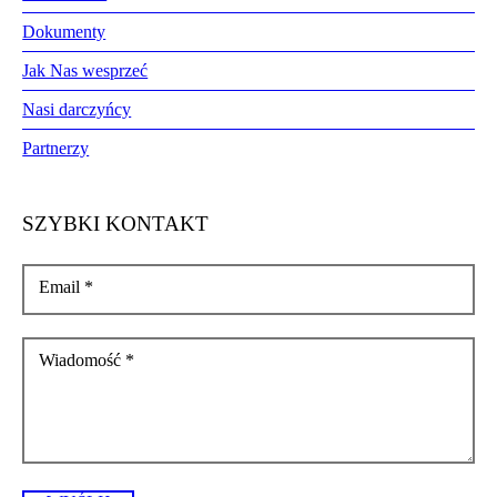
Dokumenty
Jak Nas wesprzeć
Nasi darczyńcy
Partnerzy
SZYBKI KONTAKT
Email
*
Wiadomość
*