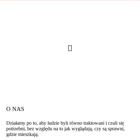
O NAS
Działamy po to, aby ludzie byli równo traktowani i czuli się
potrzebni, bez względu na to jak wyglądają, czy są sprawni,
gdzie mieszkają.