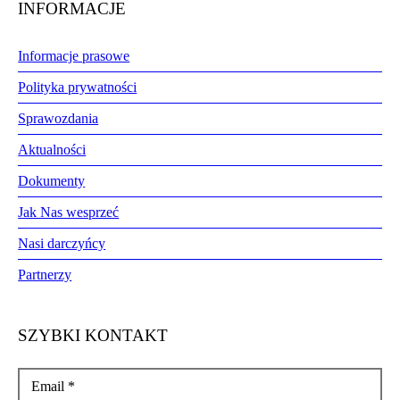
INFORMACJE
Informacje prasowe
Polityka prywatności
Sprawozdania
Aktualności
Dokumenty
Jak Nas wesprzeć
Nasi darczyńcy
Partnerzy
SZYBKI KONTAKT
Email
*