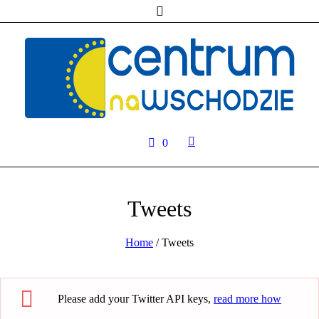
0
Tweets
Home
/
Tweets
Please add your Twitter API keys,
read more how