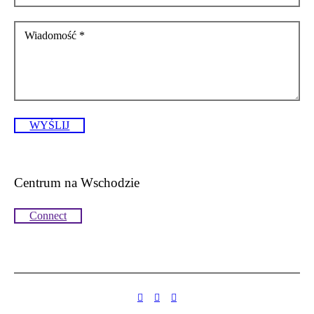
Wiadomość
*
WYŚLIJ
Centrum na Wschodzie
Connect