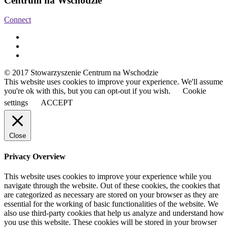
Centrum na Wschodzie
Connect
© 2017 Stowarzyszenie Centrum na Wschodzie
This website uses cookies to improve your experience. We'll assume
you're ok with this, but you can opt-out if you wish.
Cookie
settings
ACCEPT
Close
Privacy Overview
This website uses cookies to improve your experience while you
navigate through the website. Out of these cookies, the cookies that
are categorized as necessary are stored on your browser as they are
essential for the working of basic functionalities of the website. We
also use third-party cookies that help us analyze and understand how
you use this website. These cookies will be stored in your browser