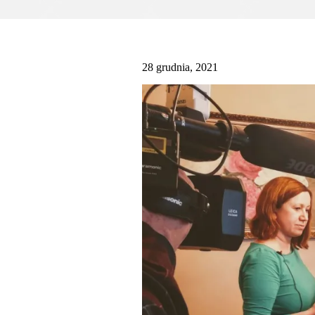
28 grudnia, 2021