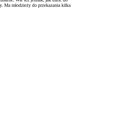
y. Ma młodzieży do przekazania kilka