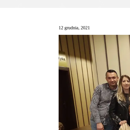
12 grudnia, 2021