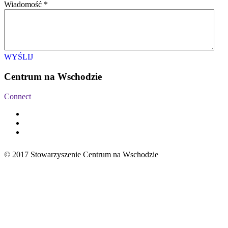
Wiadomość
*
WYŚLIJ
Centrum na Wschodzie
Connect
© 2017 Stowarzyszenie Centrum na Wschodzie