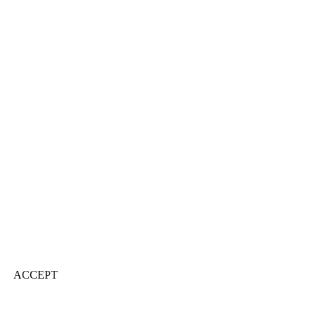
ACCEPT