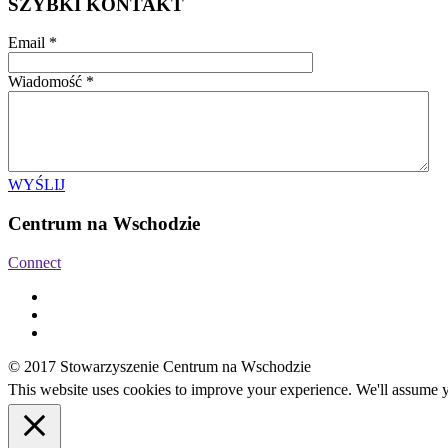
SZYBKI KONTAKT
Email
*
Wiadomość
*
WYŚLIJ
Centrum na Wschodzie
Connect
© 2017 Stowarzyszenie Centrum na Wschodzie
This website uses cookies to improve your experience. We'll assume yo