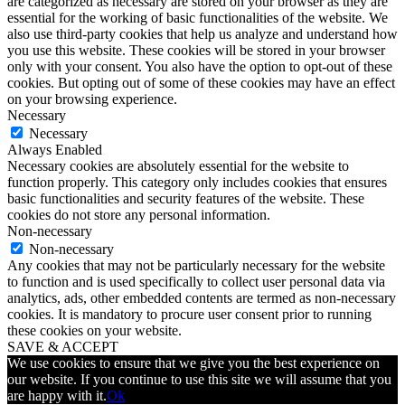
are categorized as necessary are stored on your browser as they are
essential for the working of basic functionalities of the website. We
also use third-party cookies that help us analyze and understand how
you use this website. These cookies will be stored in your browser
only with your consent. You also have the option to opt-out of these
cookies. But opting out of some of these cookies may have an effect
on your browsing experience.
Necessary
Necessary
Always Enabled
Necessary cookies are absolutely essential for the website to
function properly. This category only includes cookies that ensures
basic functionalities and security features of the website. These
cookies do not store any personal information.
Non-necessary
Non-necessary
Any cookies that may not be particularly necessary for the website
to function and is used specifically to collect user personal data via
analytics, ads, other embedded contents are termed as non-necessary
cookies. It is mandatory to procure user consent prior to running
these cookies on your website.
SAVE & ACCEPT
We use cookies to ensure that we give you the best experience on
our website. If you continue to use this site we will assume that you
are happy with it.
Ok