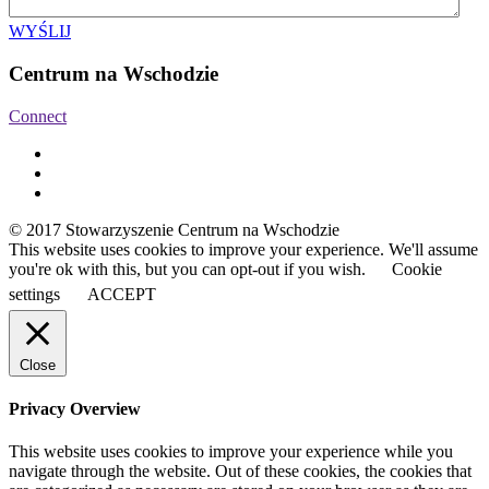
WYŚLIJ
Centrum na Wschodzie
Connect
© 2017 Stowarzyszenie Centrum na Wschodzie
This website uses cookies to improve your experience. We'll assume
you're ok with this, but you can opt-out if you wish.
Cookie
settings
ACCEPT
Close
Privacy Overview
This website uses cookies to improve your experience while you
navigate through the website. Out of these cookies, the cookies that