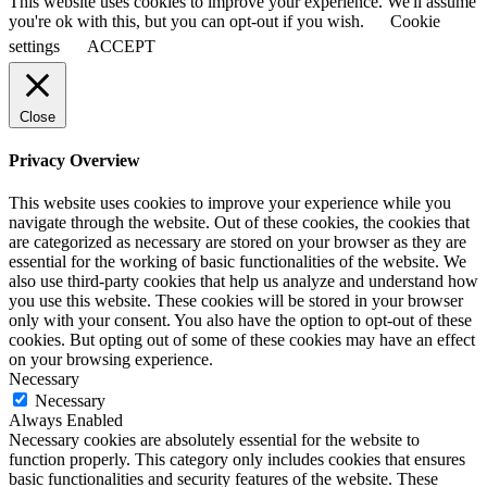
This website uses cookies to improve your experience. We'll assume
you're ok with this, but you can opt-out if you wish.
Cookie
settings
ACCEPT
Close
Privacy Overview
This website uses cookies to improve your experience while you
navigate through the website. Out of these cookies, the cookies that
are categorized as necessary are stored on your browser as they are
essential for the working of basic functionalities of the website. We
also use third-party cookies that help us analyze and understand how
you use this website. These cookies will be stored in your browser
only with your consent. You also have the option to opt-out of these
cookies. But opting out of some of these cookies may have an effect
on your browsing experience.
Necessary
Necessary
Always Enabled
Necessary cookies are absolutely essential for the website to
function properly. This category only includes cookies that ensures
basic functionalities and security features of the website. These