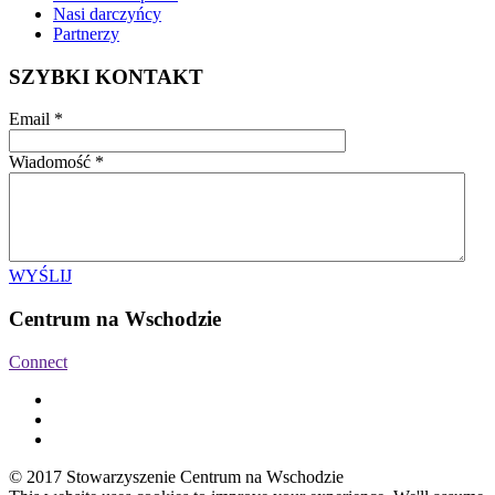
Nasi darczyńcy
Partnerzy
SZYBKI KONTAKT
Email
*
Wiadomość
*
WYŚLIJ
Centrum na Wschodzie
Connect
© 2017 Stowarzyszenie Centrum na Wschodzie