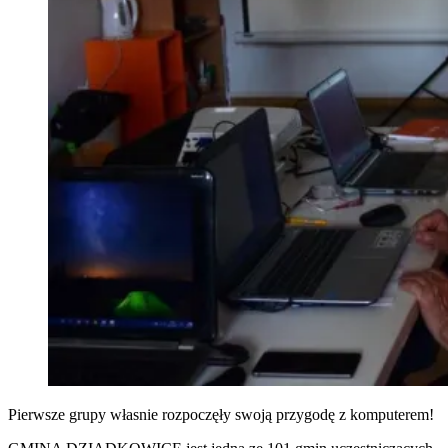
Pierwsze grupy własnie rozpoczęły swoją przygodę z komputerem!