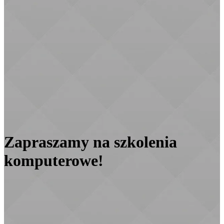
Zapraszamy na szkolenia
komputerowe!