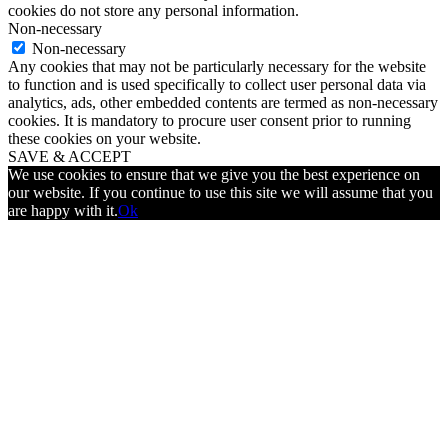
cookies do not store any personal information.
Non-necessary
Non-necessary
Any cookies that may not be particularly necessary for the website
to function and is used specifically to collect user personal data via
analytics, ads, other embedded contents are termed as non-necessary
cookies. It is mandatory to procure user consent prior to running
these cookies on your website.
SAVE & ACCEPT
We use cookies to ensure that we give you the best experience on
our website. If you continue to use this site we will assume that you
are happy with it.
Ok