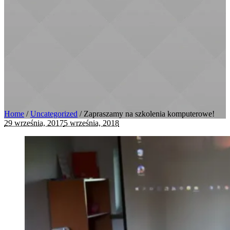
Home
/
Uncategorized
/
Zapraszamy na szkolenia komputerowe!
29 września, 2017
5 września, 2018